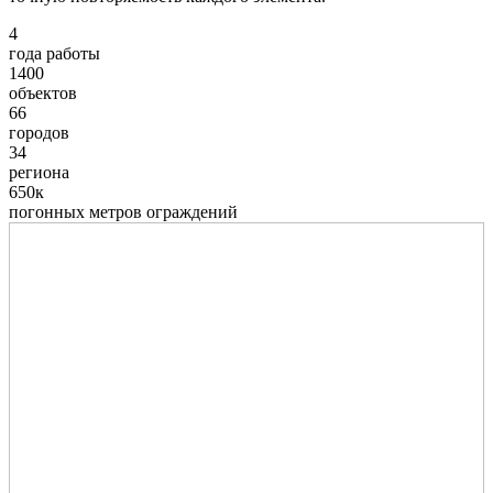
4
года работы
1400
объектов
66
городов
34
региона
650к
погонных метров ограждений