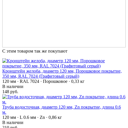
С этим товаром так же покупают
Кронштейн желоба, диаметр 120 мм, Порошковое покрытие,
350 мм, RAL 7024 (Графитовый серый)
120 мм · RAL 7024 · Порошковое · 0,33 кг
В наличии
148 руб.
Труба водосточная, диаметр 120 мм, Zn покрытие, длина 0.6
м.
120 мм · L 0.6 мм · Zn · 0,86 кг
В наличии
210 руб.