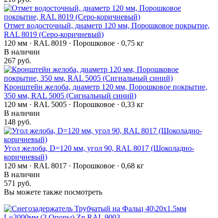
Отмет водосточный, диаметр 120 мм, Порошковое покрытие,
RAL 8019 (Серо-коричневый)
120 мм · RAL 8019 · Порошковое · 0,75 кг
В наличии
267 руб.
Кронштейн желоба, диаметр 120 мм, Порошковое покрытие,
350 мм, RAL 5005 (Сигнальный синий)
120 мм · RAL 5005 · Порошковое · 0,33 кг
В наличии
148 руб.
Угол желоба, D=120 мм, угол 90, RAL 8017 (Шоколадно-
коричневый)
120 мм · RAL 8017 · Порошковое · 0,68 кг
В наличии
571 руб.
Вы можете также посмотреть