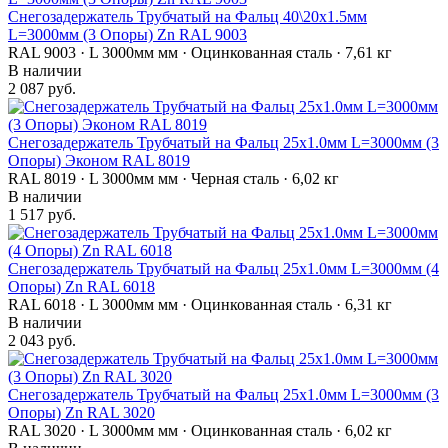
Снегозадержатель Трубчатый на Фальц 40\20х1.5мм
L=3000мм (3 Опоры) Zn RAL 9003
RAL 9003 · L 3000мм мм · Оцинкованная сталь · 7,61 кг
В наличии
2 087 руб.
Снегозадержатель Трубчатый на Фальц 25х1.0мм L=3000мм (3
Опоры) Эконом RAL 8019
RAL 8019 · L 3000мм мм · Черная сталь · 6,02 кг
В наличии
1 517 руб.
Снегозадержатель Трубчатый на Фальц 25х1.0мм L=3000мм (4
Опоры) Zn RAL 6018
RAL 6018 · L 3000мм мм · Оцинкованная сталь · 6,31 кг
В наличии
2 043 руб.
Снегозадержатель Трубчатый на Фальц 25х1.0мм L=3000мм (3
Опоры) Zn RAL 3020
RAL 3020 · L 3000мм мм · Оцинкованная сталь · 6,02 кг