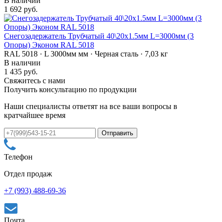
В наличии
1 692 руб.
Снегозадержатель Трубчатый 40\20х1.5мм L=3000мм (3
Опоры) Эконом RAL 5018
RAL 5018 · L 3000мм мм · Черная сталь · 7,03 кг
В наличии
1 435 руб.
Свяжитесь с нами
Получить консультацию по продукции
Наши специалисты ответят на все ваши вопросы в
кратчайшее время
Телефон
Отдел продаж
+7 (993) 488-69-36
Почта