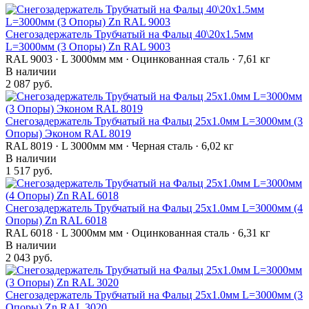
Снегозадержатель Трубчатый на Фальц 40\20х1.5мм
L=3000мм (3 Опоры) Zn RAL 9003
RAL 9003 · L 3000мм мм · Оцинкованная сталь · 7,61 кг
В наличии
2 087 руб.
Снегозадержатель Трубчатый на Фальц 25х1.0мм L=3000мм (3
Опоры) Эконом RAL 8019
RAL 8019 · L 3000мм мм · Черная сталь · 6,02 кг
В наличии
1 517 руб.
Снегозадержатель Трубчатый на Фальц 25х1.0мм L=3000мм (4
Опоры) Zn RAL 6018
RAL 6018 · L 3000мм мм · Оцинкованная сталь · 6,31 кг
В наличии
2 043 руб.
Снегозадержатель Трубчатый на Фальц 25х1.0мм L=3000мм (3
Опоры) Zn RAL 3020