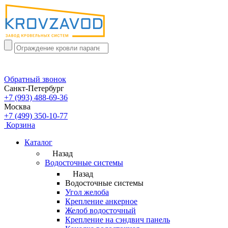
Обратный звонок
Санкт-Петербург
+7 (993) 488-69-36
Москва
+7 (499) 350-10-77
Корзина
Каталог
Назад
Водосточные системы
Назад
Водосточные системы
Угол желоба
Крепление анкерное
Желоб водосточный
Крепление на сэндвич панель