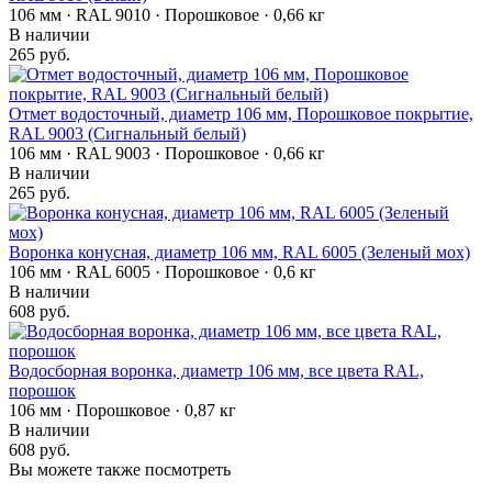
106 мм · RAL 9010 · Порошковое · 0,66 кг
В наличии
265 руб.
Отмет водосточный, диаметр 106 мм, Порошковое покрытие,
RAL 9003 (Сигнальный белый)
106 мм · RAL 9003 · Порошковое · 0,66 кг
В наличии
265 руб.
Воронка конусная, диаметр 106 мм, RAL 6005 (Зеленый мох)
106 мм · RAL 6005 · Порошковое · 0,6 кг
В наличии
608 руб.
Водосборная воронка, диаметр 106 мм, все цвета RAL,
порошок
106 мм · Порошковое · 0,87 кг
В наличии
608 руб.
Вы можете также посмотреть