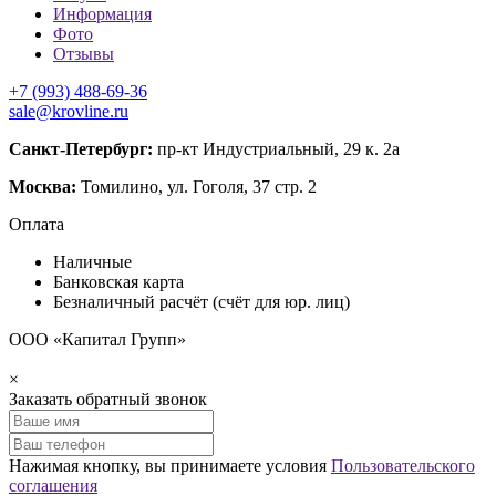
Информация
Фото
Отзывы
+7 (993) 488-69-36
sale@krovline.ru
Санкт-Петербург:
пр-кт Индустриальный, 29 к. 2а
Москва:
Томилино, ул. Гоголя, 37 стр. 2
Оплата
Наличные
Банковская карта
Безналичный расчёт (счёт для юр. лиц)
ООО «Капитал Групп»
×
Заказать обратный звонок
Нажимая кнопку, вы принимаете условия
Пользовательского
соглашения