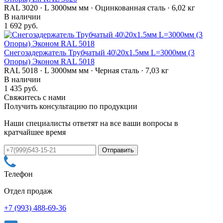
RAL 3020 · L 3000мм мм · Оцинкованная сталь · 6,02 кг
В наличии
1 692 руб.
Снегозадержатель Трубчатый 40\20х1.5мм L=3000мм (3
Опоры) Эконом RAL 5018
RAL 5018 · L 3000мм мм · Черная сталь · 7,03 кг
В наличии
1 435 руб.
Свяжитесь с нами
Получить консультацию по продукции
Наши специалисты ответят на все ваши вопросы в
кратчайшее время
Телефон
Отдел продаж
+7 (993) 488-69-36