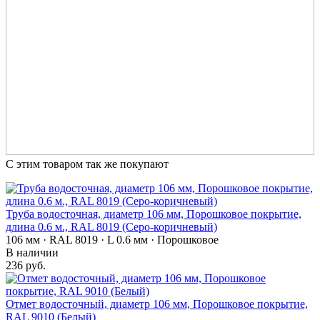
С этим товаром так же покупают
Труба водосточная, диаметр 106 мм, Порошковое покрытие,
длина 0.6 м., RAL 8019 (Серо-коричневый)
106 мм · RAL 8019 · L 0.6 мм · Порошковое
В наличии
236 руб.
Отмет водосточный, диаметр 106 мм, Порошковое покрытие,
RAL 9010 (Белый)