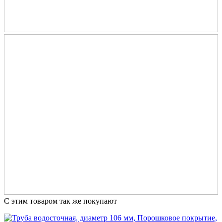
С этим товаром так же покупают