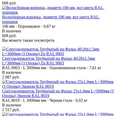
608 руб.
Водосборная воронка, диаметр 106 мм, все цвета RAL,
порошок
106 мм · Порошковое · 0,87 кг
В наличии
608 руб.
Вы можете также посмотреть
Снегозадержатель Трубчатый на Фальц 40\20х1.5мм
L=3000мм (3 Опоры) Zn RAL 9003
RAL 9003 · L 3000мм мм · Оцинкованная сталь · 7,61 кг
В наличии
2 087 руб.
Снегозадержатель Трубчатый на Фальц 25х1.0мм L=3000мм (3
Опоры) Эконом RAL 8019
RAL 8019 · L 3000мм мм · Черная сталь · 6,02 кг
В наличии
1 517 руб.