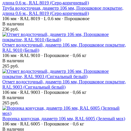
Труба водосточная, диаметр 106 мм, Порошковое покрытие,
длина 0.6 м., RAL 8019 (Серо-коричневый)
106 мм · RAL 8019 · L 0.6 мм · Порошковое
В наличии
236 руб.
Отмет водосточный, диаметр 106 мм, Порошковое покрытие,
RAL 9010 (Белый)
106 мм · RAL 9010 · Порошковое · 0,66 кг
В наличии
265 руб.
Отмет водосточный, диаметр 106 мм, Порошковое покрытие,
RAL 9003 (Сигнальный белый)
106 мм · RAL 9003 · Порошковое · 0,66 кг
В наличии
265 руб.
Воронка конусная, диаметр 106 мм, RAL 6005 (Зеленый мох)
106 мм · RAL 6005 · Порошковое · 0,6 кг
В наличии