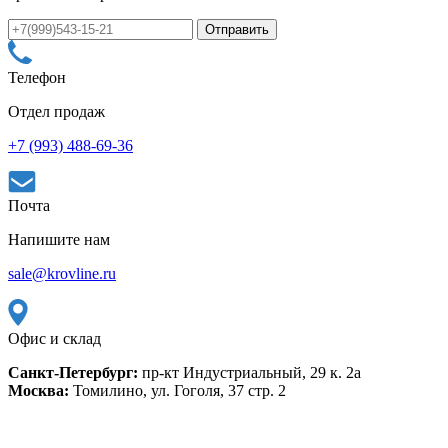
Телефон
Отдел продаж
+7 (993) 488-69-36
Почта
Напишите нам
sale@krovline.ru
Офис и склад
Санкт-Петербург:
пр-кт Индустриальный, 29 к. 2а
Москва:
Томилино, ул. Гоголя, 37 стр. 2