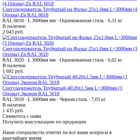
Снегозадержатель Трубчатый на Фальц 25х1.0мм L=3000мм (4
Опоры) Zn RAL 6018
RAL 6018 · L 3000мм мм · Оцинкованная сталь · 6,31 кг
В наличии
2 043 руб.
Снегозадержатель Трубчатый на Фальц 25х1.0мм L=3000мм (3
Опоры) Zn RAL 3020
RAL 3020 · L 3000мм мм · Оцинкованная сталь · 6,02 кг
В наличии
1 692 руб.
Снегозадержатель Трубчатый 40\20х1.5мм L=3000мм (3
Опоры) Эконом RAL 5018
RAL 5018 · L 3000мм мм · Черная сталь · 7,03 кг
В наличии
1 435 руб.
Свяжитесь с нами
Получить консультацию по продукции
Наши специалисты ответят на все ваши вопросы в
кратчайшее время