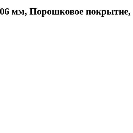
06 мм, Порошковое покрытие, 