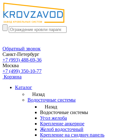
Обратный звонок
Санкт-Петербург
+7 (993) 488-69-36
Москва
+7 (499) 350-10-77
Корзина
Каталог
Назад
Водосточные системы
Назад
Водосточные системы
Угол желоба
Крепление анкерное
Желоб водосточный
Крепление на сэндвич панель