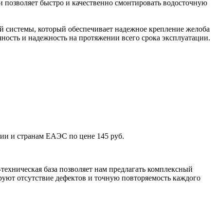
и позволяет быстро и качественно смонтировать водосточную
 системы, который обеспечивает надежное крепление желоба
ность и надежность на протяжении всего срока эксплуатации.
ии и странам ЕАЭС по цене 145 руб.
техническая база позволяет нам предлагать комплексный
уют отсутствие дефектов и точную повторяемость каждого