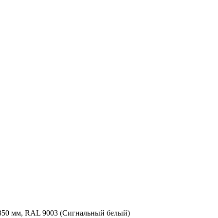
350 мм, RAL 9003 (Сигнальный белый)