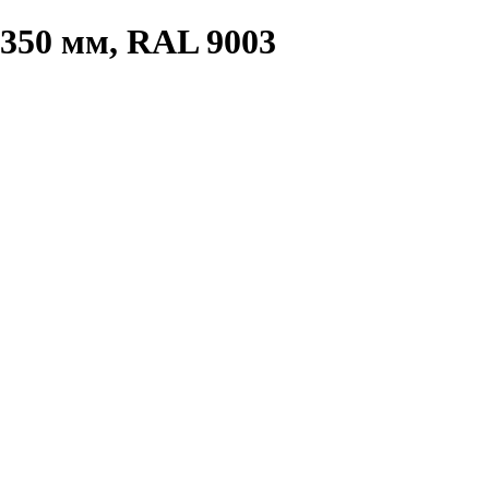
350 мм, RAL 9003