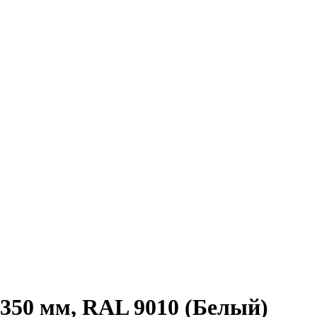
350 мм, RAL 9010 (Белый)