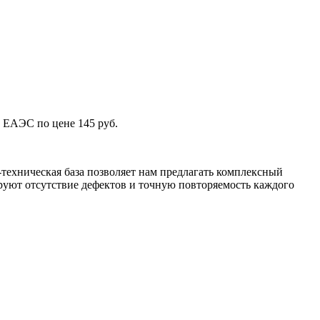
 ЕАЭС по цене 145 руб.
техническая база позволяет нам предлагать комплексный
уют отсутствие дефектов и точную повторяемость каждого