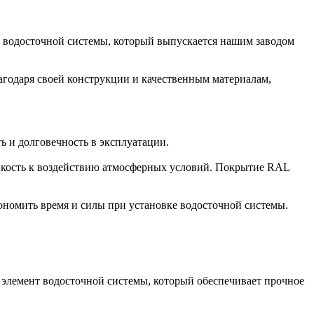
водосточной системы, который выпускается нашим заводом
агодаря своей конструкции и качественным материалам,
ь и долговечность в эксплуатации.
йкость к воздействию атмосферных условий. Покрытие RAL
кономить время и силы при установке водосточной системы.
элемент водосточной системы, который обеспечивает прочное