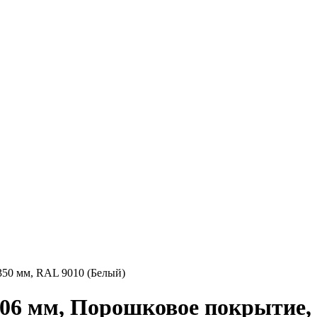
350 мм, RAL 9010 (Белый)
06 мм, Порошковое покрытие, 