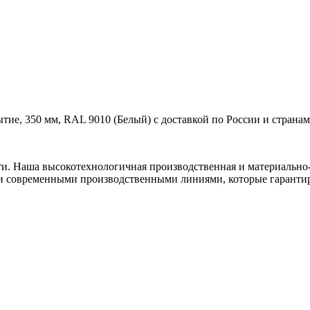
ие, 350 мм, RAL 9010 (Белый) с доставкой по России и странам
ти. Наша высокотехнологичная производственная и материально-
и современными производственными линиями, которые гарантир