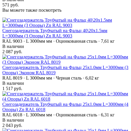
571 руб.
Вы можете также посмотреть
Снегозадержатель Трубчатый на Фальц 40\20х1.5мм
L=3000мм (3 Опоры) Zn RAL 9003
RAL 9003 · L 3000мм мм · Оцинкованная сталь · 7,61 кг
В наличии
2 087 руб.
Снегозадержатель Трубчатый на Фальц 25х1.0мм L=3000мм (3
Опоры) Эконом RAL 8019
RAL 8019 · L 3000мм мм · Черная сталь · 6,02 кг
В наличии
1 517 руб.
Снегозадержатель Трубчатый на Фальц 25х1.0мм L=3000мм (4
Опоры) Zn RAL 6018
RAL 6018 · L 3000мм мм · Оцинкованная сталь · 6,31 кг
В наличии
2 043 руб.