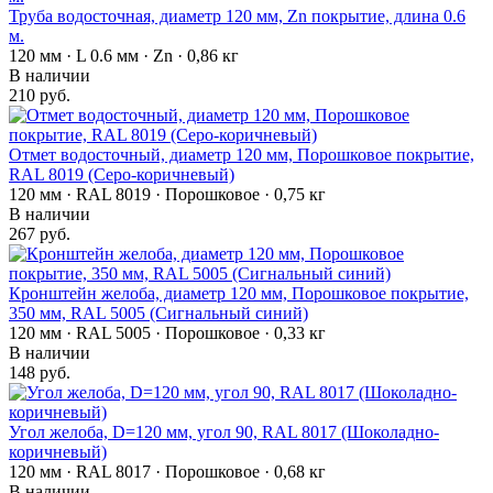
Труба водосточная, диаметр 120 мм, Zn покрытие, длина 0.6
м.
120 мм · L 0.6 мм · Zn · 0,86 кг
В наличии
210 руб.
Отмет водосточный, диаметр 120 мм, Порошковое покрытие,
RAL 8019 (Серо-коричневый)
120 мм · RAL 8019 · Порошковое · 0,75 кг
В наличии
267 руб.
Кронштейн желоба, диаметр 120 мм, Порошковое покрытие,
350 мм, RAL 5005 (Сигнальный синий)
120 мм · RAL 5005 · Порошковое · 0,33 кг
В наличии
148 руб.
Угол желоба, D=120 мм, угол 90, RAL 8017 (Шоколадно-
коричневый)
120 мм · RAL 8017 · Порошковое · 0,68 кг
В наличии