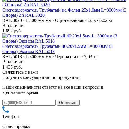
Снегозадержатель Трубчатый на Фальц 25х1.0мм L=3000мм (3
Опоры) Zn RAL 3020
RAL 3020 · L 3000мм мм · Оцинкованная сталь · 6,02 кг
В наличии
1 692 руб.
Снегозадержатель Трубчатый 40\20х1.5мм L=3000мм (3
Опоры) Эконом RAL 5018
RAL 5018 · L 3000мм мм · Черная сталь · 7,03 кг
В наличии
1 435 руб.
Свяжитесь с нами
Получить консультацию по продукции
Наши специалисты ответят на все ваши вопросы в
кратчайшее время
Телефон
Отдел продаж