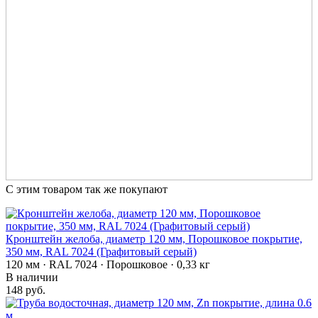
С этим товаром так же покупают
Кронштейн желоба, диаметр 120 мм, Порошковое покрытие,
350 мм, RAL 7024 (Графитовый серый)
120 мм · RAL 7024 · Порошковое · 0,33 кг
В наличии
148 руб.