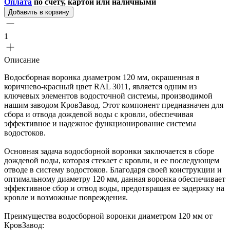
Оплата
по счету, картой или наличными
Добавить в корзину
1
Описание
Водосборная воронка диаметром 120 мм, окрашенная в
коричнево-красный цвет RAL 3011, является одним из
ключевых элементов водосточной системы, производимой
нашим заводом КровЗавод. Этот компонент предназначен для
сбора и отвода дождевой воды с кровли, обеспечивая
эффективное и надежное функционирование системы
водостоков.
Основная задача водосборной воронки заключается в сборе
дождевой воды, которая стекает с кровли, и ее последующем
отводе в систему водостоков. Благодаря своей конструкции и
оптимальному диаметру 120 мм, данная воронка обеспечивает
эффективное сбор и отвод воды, предотвращая ее задержку на
кровле и возможные повреждения.
Преимущества водосборной воронки диаметром 120 мм от
КровЗавод: