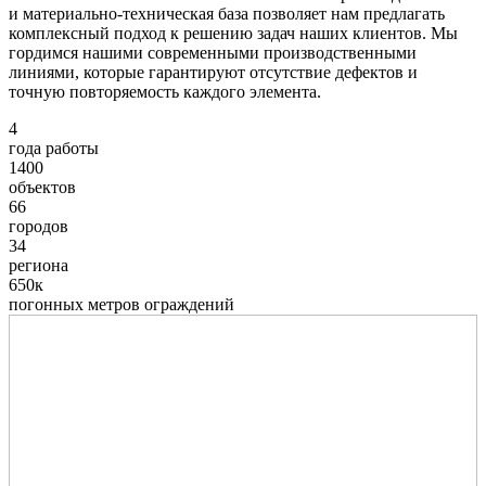
и материально-техническая база позволяет нам предлагать
комплексный подход к решению задач наших клиентов. Мы
гордимся нашими современными производственными
линиями, которые гарантируют отсутствие дефектов и
точную повторяемость каждого элемента.
4
года работы
1400
объектов
66
городов
34
региона
650к
погонных метров ограждений