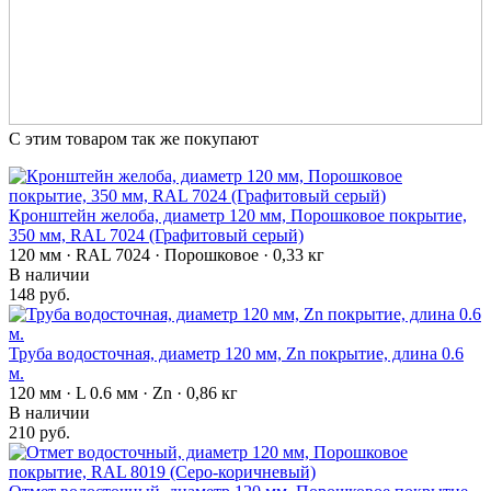
С этим товаром так же покупают
Кронштейн желоба, диаметр 120 мм, Порошковое покрытие,
350 мм, RAL 7024 (Графитовый серый)
120 мм · RAL 7024 · Порошковое · 0,33 кг
В наличии
148 руб.
Труба водосточная, диаметр 120 мм, Zn покрытие, длина 0.6
м.
120 мм · L 0.6 мм · Zn · 0,86 кг
В наличии
210 руб.