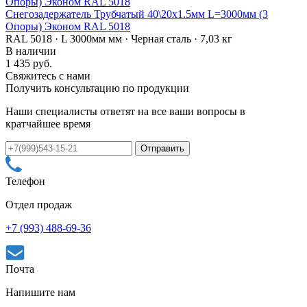
Снегозадержатель Трубчатый 40\20х1.5мм L=3000мм (3
Опоры) Эконом RAL 5018
RAL 5018 · L 3000мм мм · Черная сталь · 7,03 кг
В наличии
1 435 руб.
Свяжитесь с нами
Получить консультацию по продукции
Наши специалисты ответят на все ваши вопросы в
кратчайшее время
Телефон
Отдел продаж
+7 (993) 488-69-36
Почта
Напишите нам