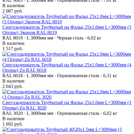
RAL 9003 · L 3000мм мм · Оцинкованная сталь · 7,61 кг
В наличии
2 087 руб.
Снегозадержатель Трубчатый на Фальц 25х1.0мм L=3000мм (3
Опоры) Эконом RAL 8019
RAL 8019 · L 3000мм мм · Черная сталь · 6,02 кг
В наличии
1 517 руб.
Снегозадержатель Трубчатый на Фальц 25х1.0мм L=3000мм (4
Опоры) Zn RAL 6018
RAL 6018 · L 3000мм мм · Оцинкованная сталь · 6,31 кг
В наличии
2 043 руб.
Снегозадержатель Трубчатый на Фальц 25х1.0мм L=3000мм (3
Опоры) Zn RAL 3020
RAL 3020 · L 3000мм мм · Оцинкованная сталь · 6,02 кг
В наличии
1 692 руб.