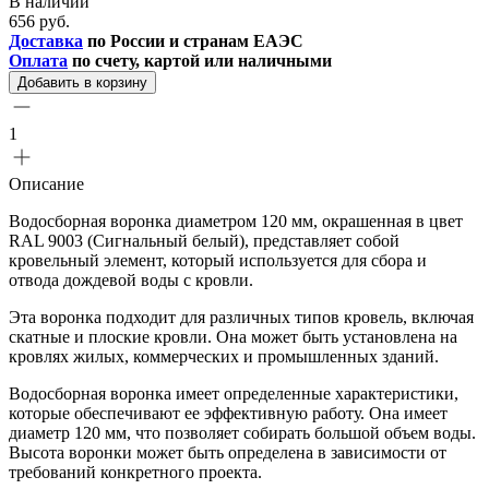
В наличии
656 руб.
Доставка
по России и странам ЕАЭС
Оплата
по счету, картой или наличными
Добавить в корзину
1
Описание
Водосборная воронка диаметром 120 мм, окрашенная в цвет
RAL 9003 (Сигнальный белый), представляет собой
кровельный элемент, который используется для сбора и
отвода дождевой воды с кровли.
Эта воронка подходит для различных типов кровель, включая
скатные и плоские кровли. Она может быть установлена на
кровлях жилых, коммерческих и промышленных зданий.
Водосборная воронка имеет определенные характеристики,
которые обеспечивают ее эффективную работу. Она имеет
диаметр 120 мм, что позволяет собирать большой объем воды.
Высота воронки может быть определена в зависимости от
требований конкретного проекта.