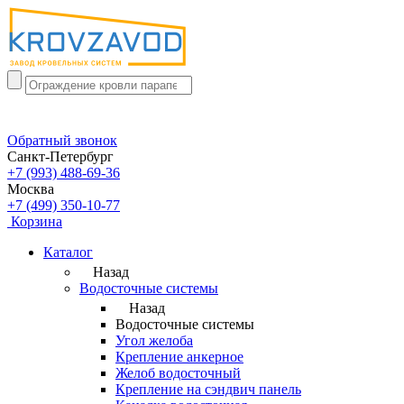
Обратный звонок
Санкт-Петербург
+7 (993) 488-69-36
Москва
+7 (499) 350-10-77
Корзина
Каталог
Назад
Водосточные системы
Назад
Водосточные системы
Угол желоба
Крепление анкерное
Желоб водосточный
Крепление на сэндвич панель