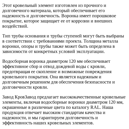
Этот кровельный элемент изготовлен из прочного и
долговечного материала, который обеспечивает его
надежность и долговечность. Воронка имеет порошковое
покрытие, которое защищает ее от коррозии и внешних
воздействий.
Тип трубы основания и трубы ступеней могут быть выбраны
в соответствии с требованиями проекта. Толщина металла
воронки, опоры и трубы также может быть определена в
зависимости от конкретных условий эксплуатации.
Водосборная воронка диаметром 120 мм обеспечивает
эффективное сбор и отвод дождевой воды с кровли,
предотвращая ее скопление и возможные повреждения
кровельного покрытия. Она является надежным и
долговечным решением для обеспечения безопасности и
долговечности кровли.
Завод КровЗавод предлагает высококачественные кровельные
элементы, включая водосборные воронки диаметром 120 мм,
окрашенные в различные цвета по каталогу RAL. Наша
продукция отвечает высоким стандартам качества и
надежности, и мы гарантируем долговечность и
эффективность наших кровельных элементов.