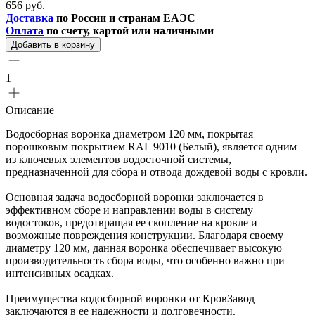
656 руб.
Доставка
по России и странам ЕАЭС
Оплата
по счету, картой или наличными
Добавить в корзину
1
Описание
Водосборная воронка диаметром 120 мм, покрытая
порошковым покрытием RAL 9010 (Белый), является одним
из ключевых элементов водосточной системы,
предназначенной для сбора и отвода дождевой воды с кровли.
Основная задача водосборной воронки заключается в
эффективном сборе и направлении воды в систему
водостоков, предотвращая ее скопление на кровле и
возможные повреждения конструкции. Благодаря своему
диаметру 120 мм, данная воронка обеспечивает высокую
производительность сбора воды, что особенно важно при
интенсивных осадках.
Преимущества водосборной воронки от КровЗавод
заключаются в ее надежности и долговечности.