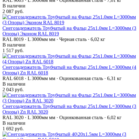
RAL 9003 · L 3000мм мм · Оцинкованная сталь · 7,61 кг
В наличии
2 087 руб.
Снегозадержатель Трубчатый на Фальц 25х1.0мм L=3000мм (3
Опоры) Эконом RAL 8019
RAL 8019 · L 3000мм мм · Черная сталь · 6,02 кг
В наличии
1 517 руб.
Снегозадержатель Трубчатый на Фальц 25х1.0мм L=3000мм (4
Опоры) Zn RAL 6018
RAL 6018 · L 3000мм мм · Оцинкованная сталь · 6,31 кг
В наличии
2 043 руб.
Снегозадержатель Трубчатый на Фальц 25х1.0мм L=3000мм (3
Опоры) Zn RAL 3020
RAL 3020 · L 3000мм мм · Оцинкованная сталь · 6,02 кг
В наличии
1 692 руб.