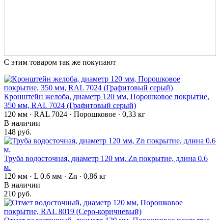
С этим товаром так же покупают
Кронштейн желоба, диаметр 120 мм, Порошковое покрытие,
350 мм, RAL 7024 (Графитовый серый)
120 мм · RAL 7024 · Порошковое · 0,33 кг
В наличии
148 руб.
Труба водосточная, диаметр 120 мм, Zn покрытие, длина 0.6
м.
120 мм · L 0.6 мм · Zn · 0,86 кг
В наличии
210 руб.