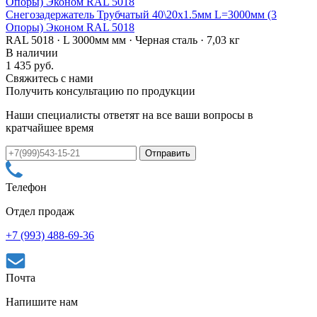
Снегозадержатель Трубчатый 40\20х1.5мм L=3000мм (3
Опоры) Эконом RAL 5018
RAL 5018 · L 3000мм мм · Черная сталь · 7,03 кг
В наличии
1 435 руб.
Свяжитесь с нами
Получить консультацию по продукции
Наши специалисты ответят на все ваши вопросы в
кратчайшее время
Телефон
Отдел продаж
+7 (993) 488-69-36
Почта
Напишите нам