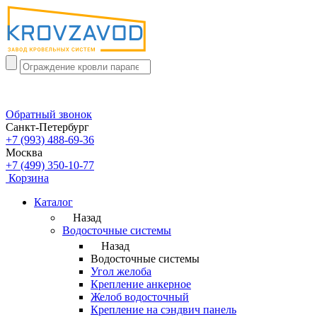
Обратный звонок
Санкт-Петербург
+7 (993) 488-69-36
Москва
+7 (499) 350-10-77
Корзина
Каталог
Назад
Водосточные системы
Назад
Водосточные системы
Угол желоба
Крепление анкерное
Желоб водосточный
Крепление на сэндвич панель