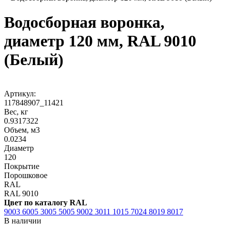
Водосборная воронка,
диаметр 120 мм, RAL 9010
(Белый)
Артикул:
117848907_11421
Вес, кг
0.9317322
Объем, м3
0.0234
Диаметр
120
Покрытие
Порошковое
RAL
RAL 9010
Цвет по каталогу RAL
9003
6005
3005
5005
9002
3011
1015
7024
8019
8017
В наличии